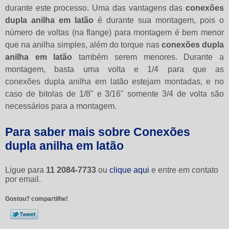
durante este processo. Uma das vantagens das
conexões
dupla anilha em latão
é durante sua montagem, pois o
número de voltas (na flange) para montagem é bem menor
que na anilha simples, além do torque nas
conexões dupla
anilha em latão
também serem menores. Durante a
montagem, basta uma volta e 1/4 para que as
conexões dupla anilha em latão estejam montadas, e no
caso de bitolas de 1/8" e 3/16" somente 3/4 de volta são
necessários para a montagem.
Para saber mais sobre Conexões
dupla anilha em latão
Ligue para
11 2084-7733
ou
clique aqui
e entre em contato
por email.
Gostou? compartilhe!