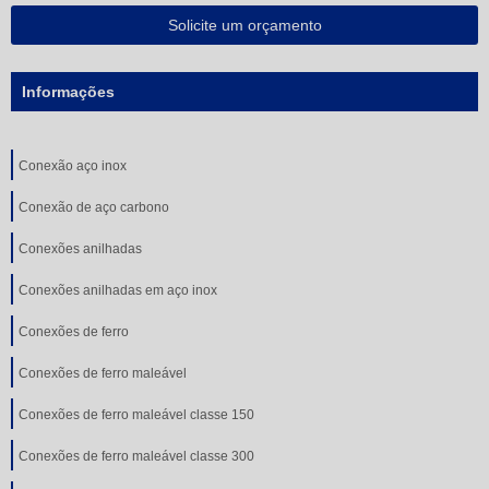
Solicite um orçamento
Informações
Conexão aço inox
Conexão de aço carbono
Conexões anilhadas
Conexões anilhadas em aço inox
Conexões de ferro
Conexões de ferro maleável
Conexões de ferro maleável classe 150
Conexões de ferro maleável classe 300