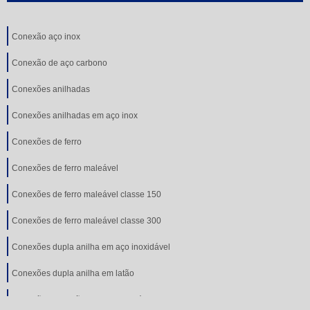
Conexão aço inox
Conexão de aço carbono
Conexões anilhadas
Conexões anilhadas em aço inox
Conexões de ferro
Conexões de ferro maleável
Conexões de ferro maleável classe 150
Conexões de ferro maleável classe 300
Conexões dupla anilha em aço inoxidável
Conexões dupla anilha em latão
Conexões em latão com anilha plástica