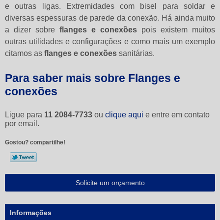
e outras ligas. Extremidades com bisel para soldar e
diversas espessuras de parede da conexão. Há ainda muito
a dizer sobre
flanges e conexões
pois existem muitos
outras utilidades e configurações e como mais um exemplo
citamos as
flanges e conexões
sanitárias.
Para saber mais sobre Flanges e
conexões
Ligue para
11 2084-7733
ou
clique aqui
e entre em contato
por email.
Gostou? compartilhe!
Solicite um orçamento
Informações