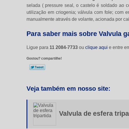
selada ( pressure seal, o castelo é soldado ao c
utilização em criogenia; válvula com fole; com
manualmente através de volante, acionada por ca
Para saber mais sobre Valvula 
Ligue para
11 2084-7733
ou
clique aqui
e entre em
Gostou? compartilhe!
Veja também em nosso site:
Valvula de esfera tripa