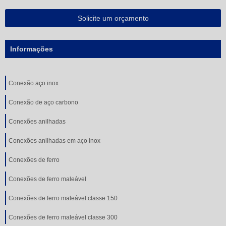
Solicite um orçamento
Informações
Conexão aço inox
Conexão de aço carbono
Conexões anilhadas
Conexões anilhadas em aço inox
Conexões de ferro
Conexões de ferro maleável
Conexões de ferro maleável classe 150
Conexões de ferro maleável classe 300