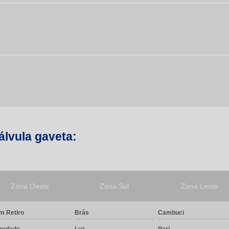
álvula gaveta:
Zona Oeste
Zona Sul
Zona Leste
m Retiro
Brás
Cambuci