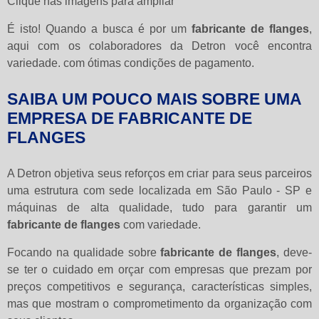
Clique nas imagens para ampliar
É isto! Quando a busca é por um
fabricante de flanges
,
aqui com os colaboradores da Detron você encontra
variedade. com ótimas condições de pagamento.
SAIBA UM POUCO MAIS SOBRE UMA
EMPRESA DE FABRICANTE DE
FLANGES
A Detron objetiva seus reforços em criar para seus parceiros
uma estrutura com sede localizada em São Paulo - SP e
máquinas de alta qualidade, tudo para garantir um
fabricante de flanges
com variedade.
Focando na qualidade sobre
fabricante de flanges
, deve-
se ter o cuidado em orçar com empresas que prezam por
preços competitivos e segurança, características simples,
mas que mostram o comprometimento da organização com