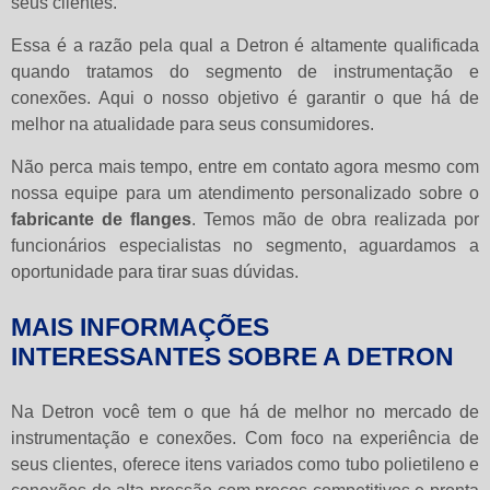
seus clientes.
Essa é a razão pela qual a Detron é altamente qualificada
quando tratamos do segmento de instrumentação e
conexões. Aqui o nosso objetivo é garantir o que há de
melhor na atualidade para seus consumidores.
Não perca mais tempo, entre em contato agora mesmo com
nossa equipe para um atendimento personalizado sobre o
fabricante de flanges
. Temos mão de obra realizada por
funcionários especialistas no segmento, aguardamos a
oportunidade para tirar suas dúvidas.
MAIS INFORMAÇÕES
INTERESSANTES SOBRE A DETRON
Na Detron você tem o que há de melhor no mercado de
instrumentação e conexões. Com foco na experiência de
seus clientes, oferece itens variados como tubo polietileno e