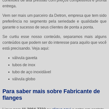
conexões de alta pressão com preços competitivos e pronta
entrega.
Vem ser mais um parceiro da Detron, empresa que tem sido
preferência no segmento pela seriedade e qualidade que
garante o sucesso de seus clientes de ponta a ponta.
Se curtiu esse nosso conteúdo, separamos mais alguns
conteúdos que podem ser do interesse para aquilo que você
está precisando. Veja aqui:
válvula gaveta
tubos de inox
tubo de aço inoxidável
válvula globo
Para saber mais sobre Fabricante de
flanges